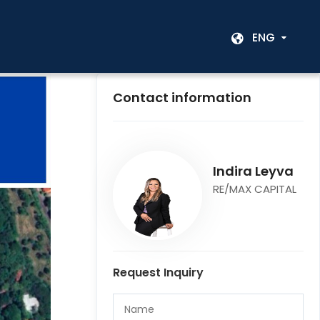
ENG
Contact information
Indira Leyva
RE/MAX CAPITAL
Request Inquiry