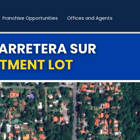
Franchise Opportunities
Offices and Agents