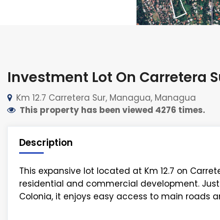
Investment Lot On Carretera Su
Km 12.7 Carretera Sur, Managua, Managua
This property has been viewed 4276 times.
Description
This expansive lot located at Km 12.7 on Carret
residential and commercial development. Just
Colonia, it enjoys easy access to main roads an